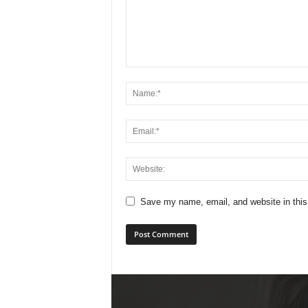
Save my name, email, and website in this