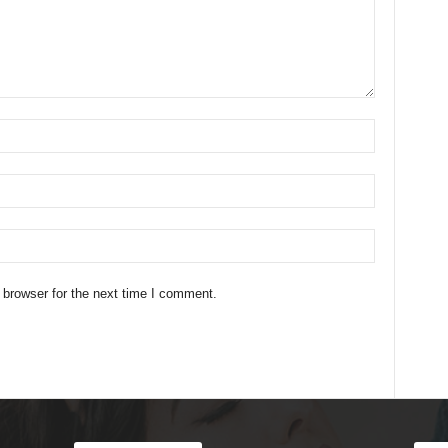
 browser for the next time I comment.