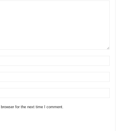
 browser for the next time I comment.