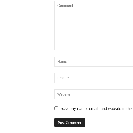
Save my name, email, and website in this