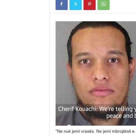
“Ne nuk jemi vrasës. Ne jemi mbrojtësit