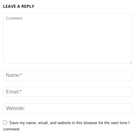
LEAVE A REPLY
Save my name, email, and website in this browser for the next time I
comment.