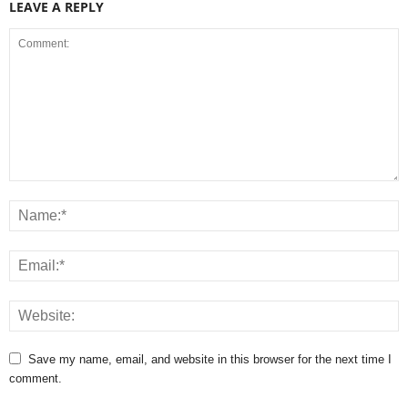
LEAVE A REPLY
Save my name, email, and website in this browser for the next time I
comment.