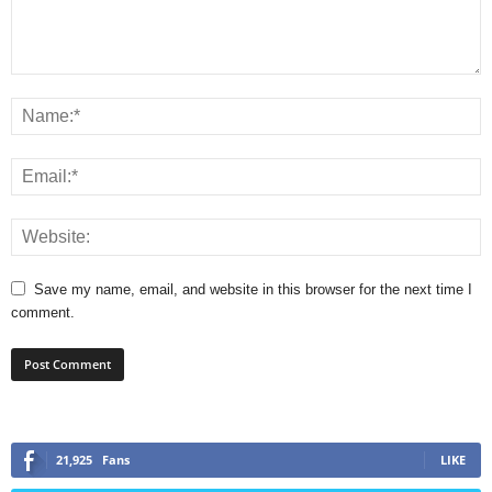
Save my name, email, and website in this browser for the next time I
comment.
21,925
Fans
LIKE