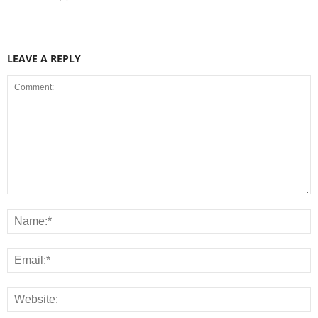
LEAVE A REPLY