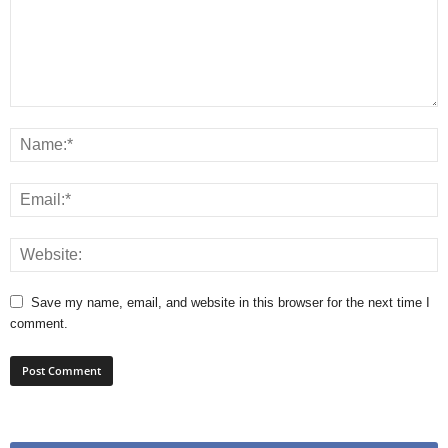
Save my name, email, and website in this browser for the next time I
comment.