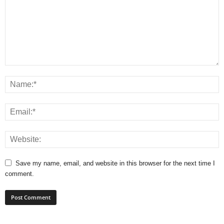
Save my name, email, and website in this browser for the next time I
comment.