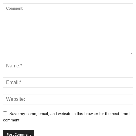
Save my name, email, and website in this browser for the next time I
comment.