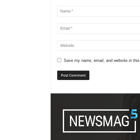
Save my name, email, and website in this