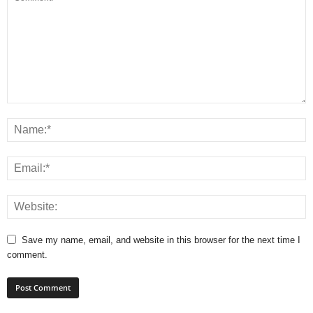
Save my name, email, and website in this browser for the next time I
comment.