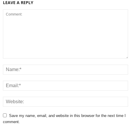
LEAVE A REPLY
Save my name, email, and website in this browser for the next time I
comment.