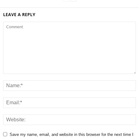
LEAVE A REPLY
Save my name, email, and website in this browser for the next time I