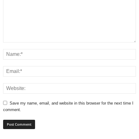
Save my name, email, and website in this browser for the next time I
comment.