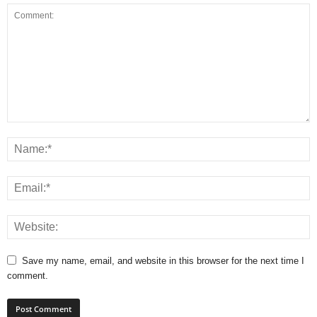
Save my name, email, and website in this browser for the next time I
comment.