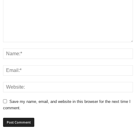
Save my name, email, and website in this browser for the next time I
comment.