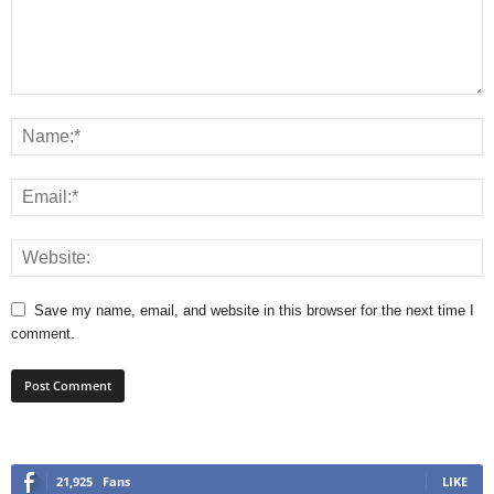
Save my name, email, and website in this browser for the next time I
comment.
21,925
Fans
LIKE