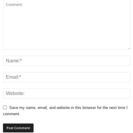
Save my name, email, and website in this browser for the next time I
comment.