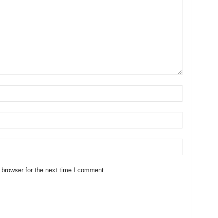
 browser for the next time I comment.