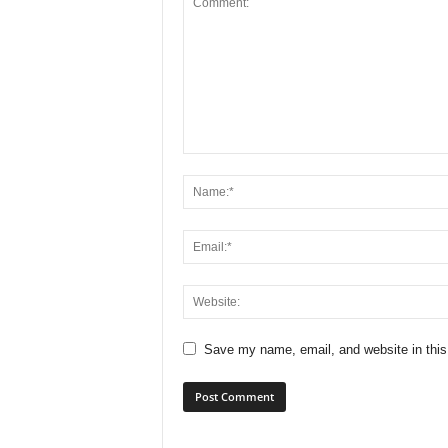
Save my name, email, and website in this