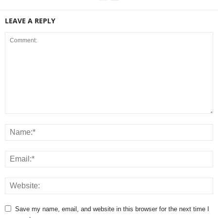
LEAVE A REPLY
Save my name, email, and website in this browser for the next time I