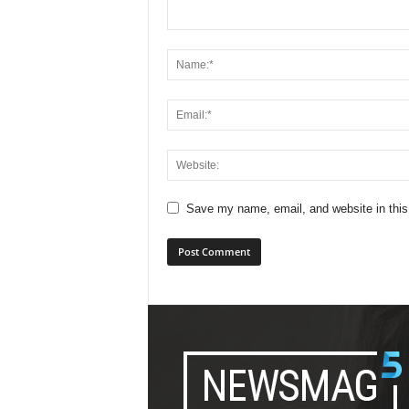
Save my name, email, and website in this