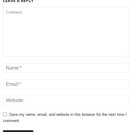
LEAVE A REPLY
Save my name, email, and website in this browser for the next time I
comment.