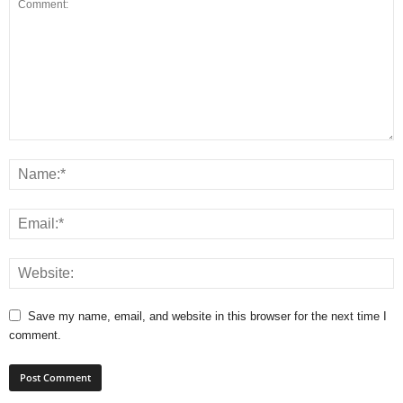
Save my name, email, and website in this browser for the next time I
comment.