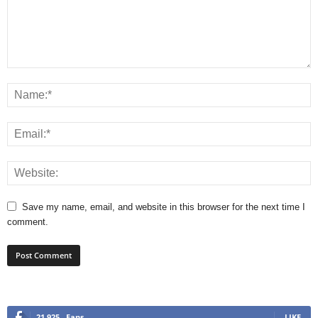
Save my name, email, and website in this browser for the next time I
comment.
21,925
Fans
LIKE