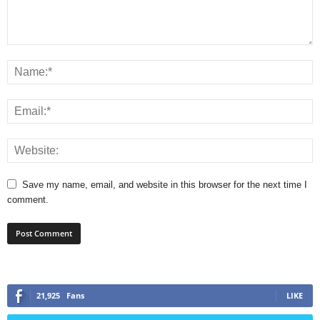
Save my name, email, and website in this browser for the next time I
comment.
21,925
Fans
LIKE