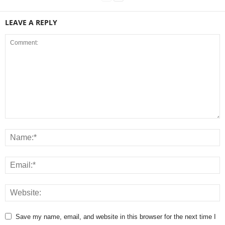
LEAVE A REPLY
Save my name, email, and website in this browser for the next time I