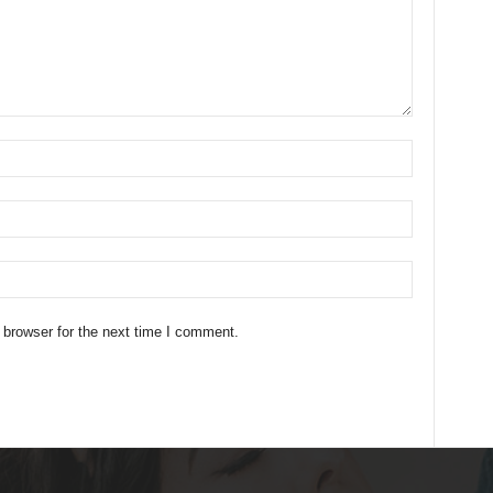
 browser for the next time I comment.