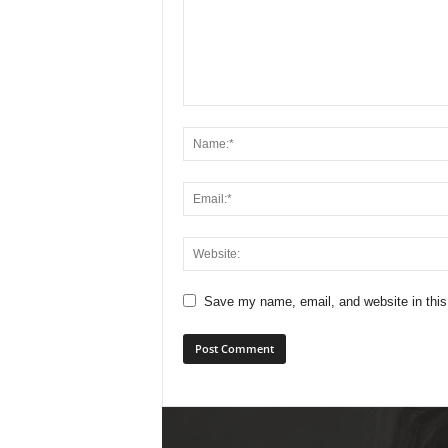
Save my name, email, and website in this