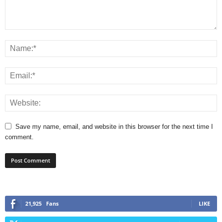
Save my name, email, and website in this browser for the next time I
comment.
21,925
Fans
LIKE