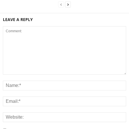
LEAVE A REPLY