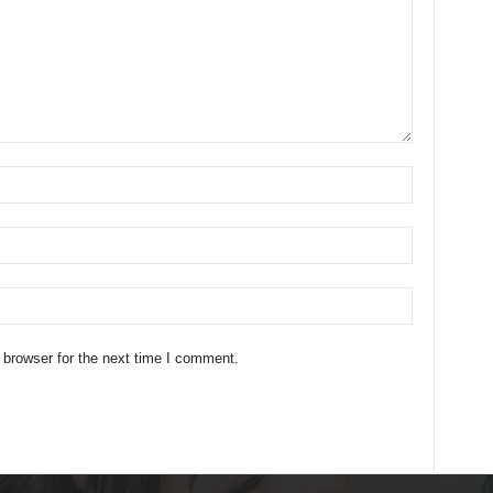
 browser for the next time I comment.