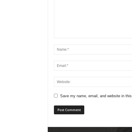
Save my name, email, and website in this