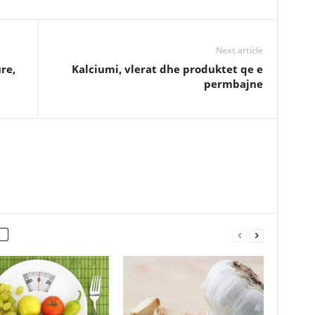
Next article
re,
Kalciumi, vlerat dhe produktet qe e
permbajne