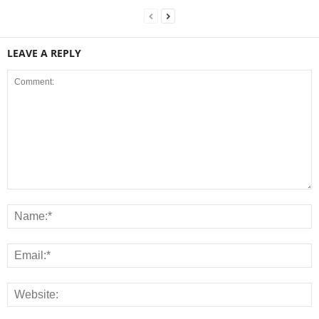
LEAVE A REPLY