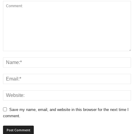
Save my name, email, and website in this browser for the next time I
comment.