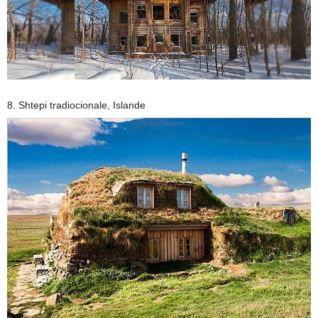
8. Shtepi tradiocionale, Islande