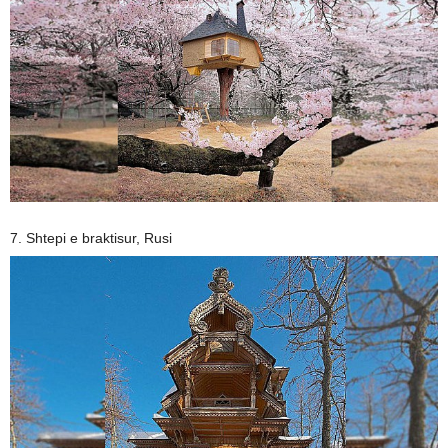
7. Shtepi e braktisur, Rusi