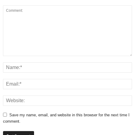
Save my name, email, and website in this browser for the next time I
comment.