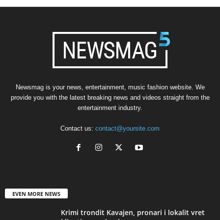
Newsmag is your news, entertainment, music fashion website. We
provide you with the latest breaking news and videos straight from the
entertainment industry.
Contact us:
contact@yoursite.com
EVEN MORE NEWS
Krimi trondit Kavajen, pronari i lokalit vret