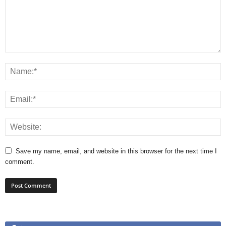
Save my name, email, and website in this browser for the next time I
comment.