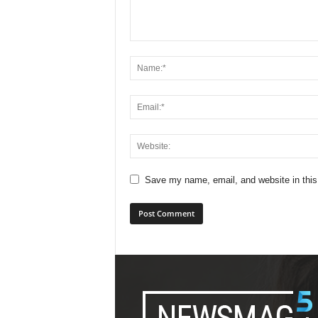
Save my name, email, and website in this