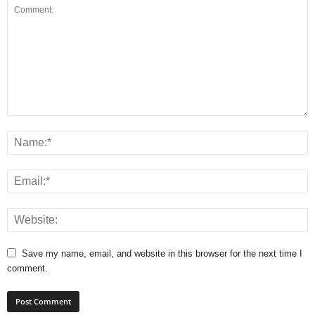
Save my name, email, and website in this browser for the next time I
comment.