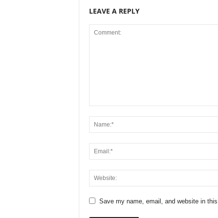
LEAVE A REPLY
Save my name, email, and website in this