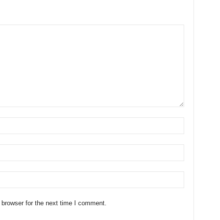
 browser for the next time I comment.