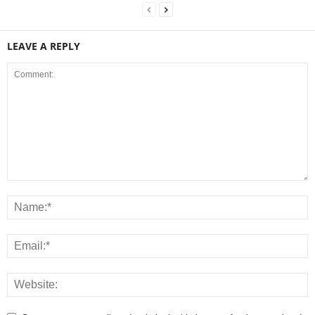
LEAVE A REPLY