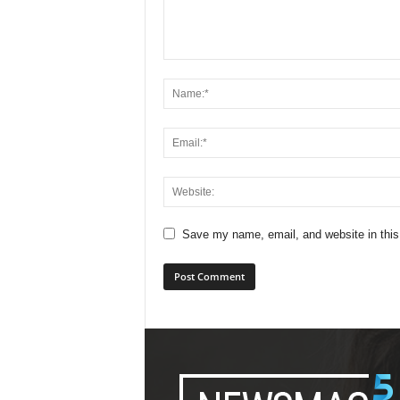
Save my name, email, and website in this