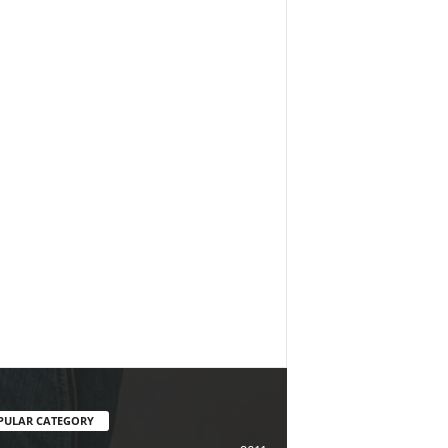
PULAR CATEGORY