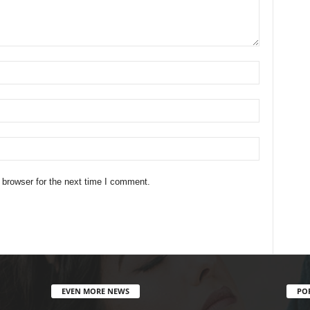
 browser for the next time I comment.
EVEN MORE NEWS
PO