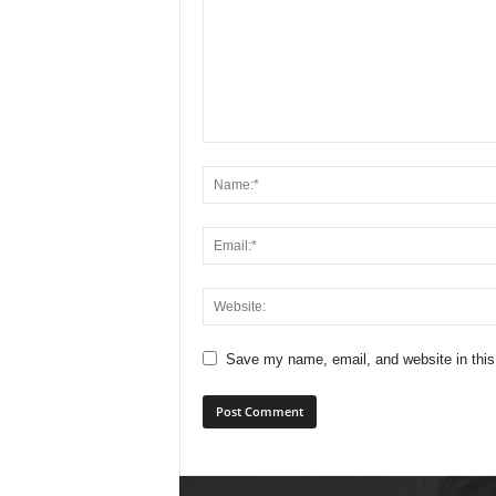
Save my name, email, and website in this