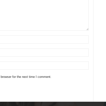
 browser for the next time I comment.