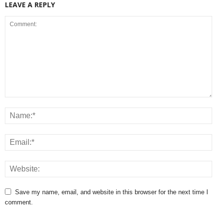
LEAVE A REPLY
Save my name, email, and website in this browser for the next time I
comment.