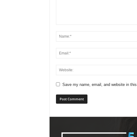
Save my name, email, and website in this