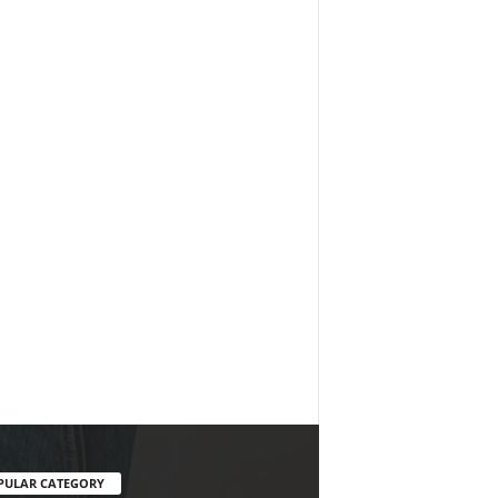
PULAR CATEGORY