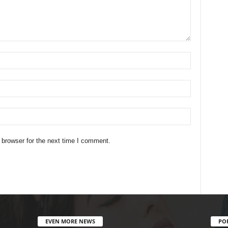
 browser for the next time I comment.
EVEN MORE NEWS
PO