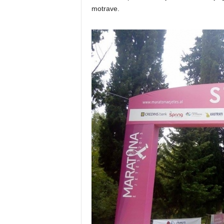
motrave.