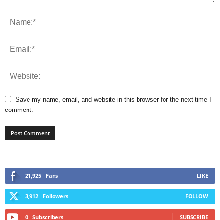
Save my name, email, and website in this browser for the next time I
comment.
21,925
Fans
LIKE
3,912
Followers
FOLLOW
0
Subscribers
SUBSCRIBE