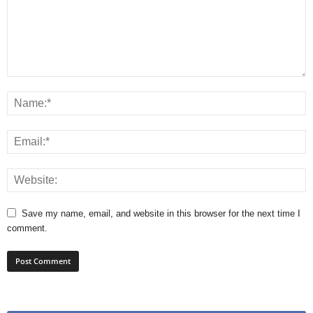
Save my name, email, and website in this browser for the next time I
comment.