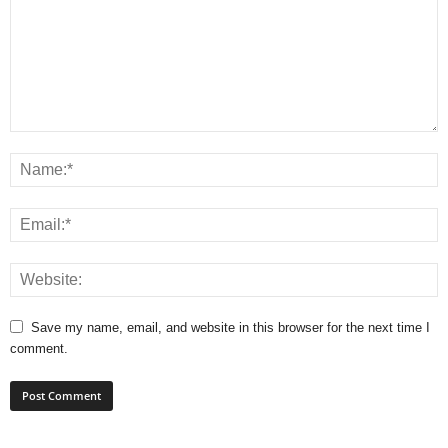
Save my name, email, and website in this browser for the next time I
comment.