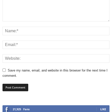
Save my name, email, and website in this browser for the next time I
comment.
21,925
Fans
LIKE