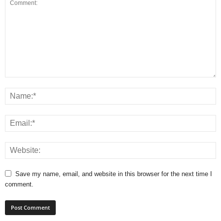
Save my name, email, and website in this browser for the next time I
comment.